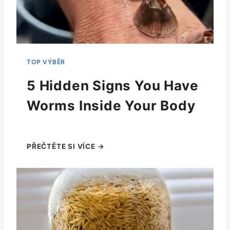
5 Hidden Signs You Have
Worms Inside Your Body