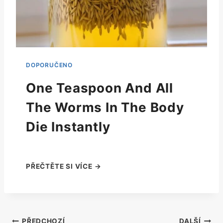
One Teaspoon And All
The Worms In The Body
Die Instantly
PŘEDCHOZÍ
DALŠÍ