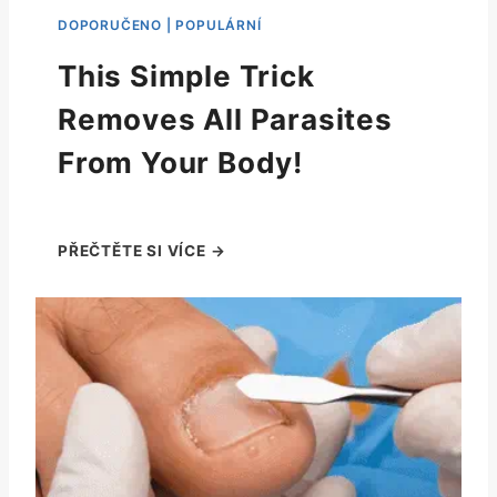
This Simple Trick
Removes All Parasites
From Your Body!