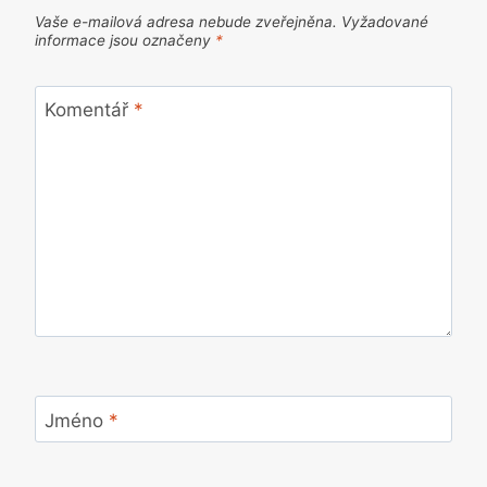
Vaše e-mailová adresa nebude zveřejněna.
Vyžadované
informace jsou označeny
*
Komentář
*
Jméno
*