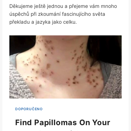
Děkujeme ještě jednou a přejeme vám mnoho
úspěchů při zkoumání fascinujícího světa
překladu a jazyka jako celku.
Find Papillomas On Your