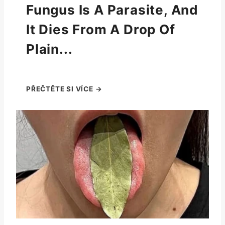
Fungus Is A Parasite, And
It Dies From A Drop Of
Plain...