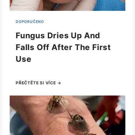
Fungus Dries Up And
Falls Off After The First
Use