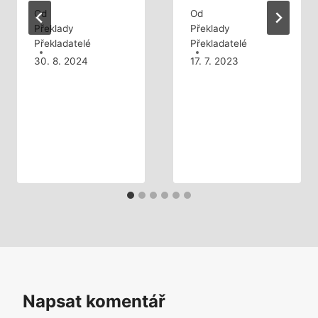
Od
Od
Překlady
Překlady
Překladatelé
Překladatelé
30. 8. 2024
17. 7. 2023
Napsat komentář