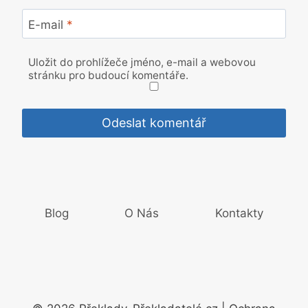
E-mail
*
Uložit do prohlížeče jméno, e-mail a webovou
stránku pro budoucí komentáře.
Blog
O Nás
Kontakty