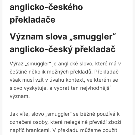
anglicko-českého
překladače
Význam slova „smuggler“
anglicko-český překladač
Výraz „smuggler“ je anglické slovo, které má v
češtině několik možných překladů. Překladač
však musí vzít v úvahu kontext, ve kterém se
slovo vyskytuje, a vybrat ten nejvhodnější
význam.
Jak víte, slovo „smuggler“ se běžně používá k
označení osoby, která nelegálně převáží zboží
napříč hranicemi. V překladu můžeme použít