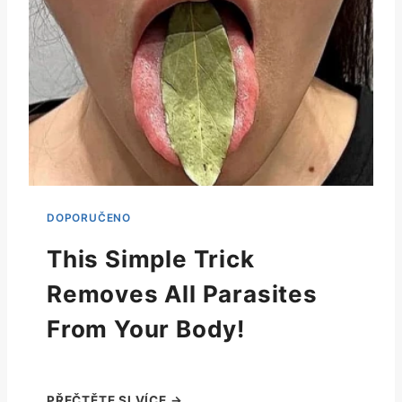
This Simple Trick
Removes All Parasites
From Your Body!