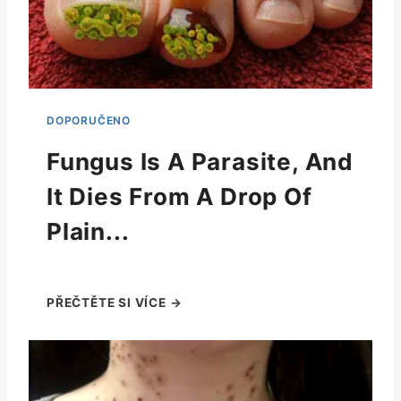
Fungus Is A Parasite, And
It Dies From A Drop Of
Plain...