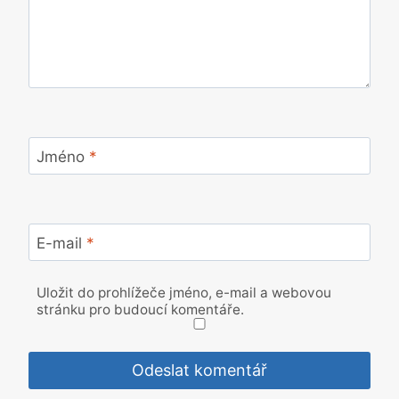
Jméno
*
E-mail
*
Uložit do prohlížeče jméno, e-mail a webovou
stránku pro budoucí komentáře.