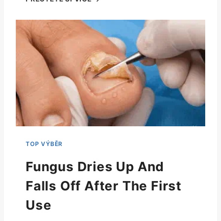
Fungus Dries Up And
Falls Off After The First
Use