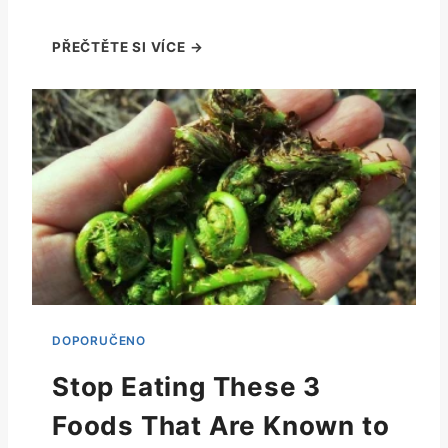
Stop Eating These 3
Foods That Are Known to