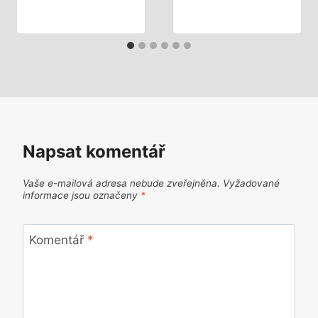
Napsat komentář
Vaše e-mailová adresa nebude zveřejněna.
Vyžadované
informace jsou označeny
*
Komentář
*