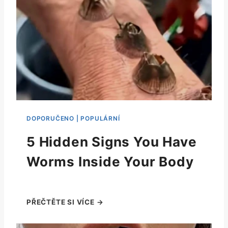
5 Hidden Signs You Have
Worms Inside Your Body