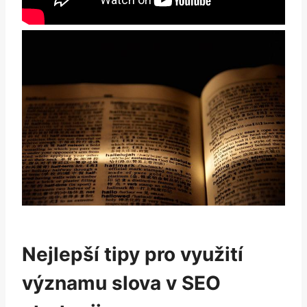
Nejlepší tipy pro využití
významu slova v SEO