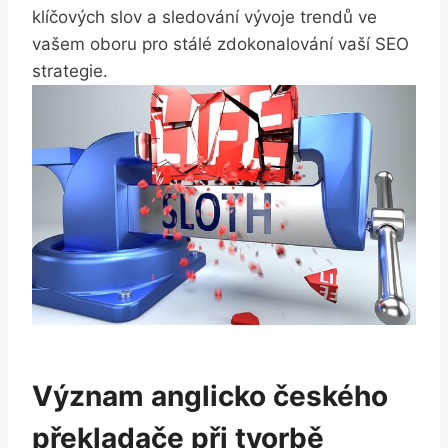
klíčových slov a sledování vývoje trendů ve
vašem oboru pro stálé zdokonalování vaší SEO
strategie.
Význam anglicko českého
překladače při tvorbě