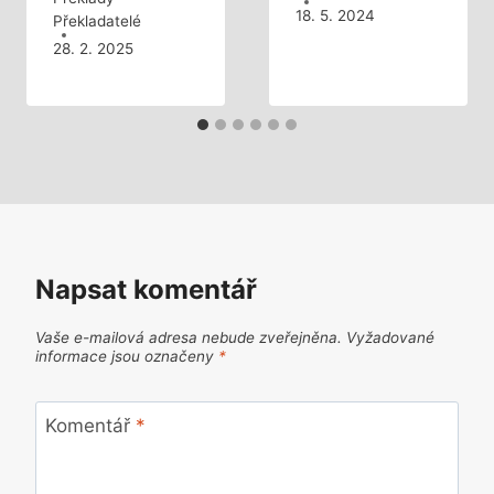
18. 5. 2024
Překladatelé
28. 2. 2025
Napsat komentář
Vaše e-mailová adresa nebude zveřejněna.
Vyžadované
informace jsou označeny
*
Komentář
*