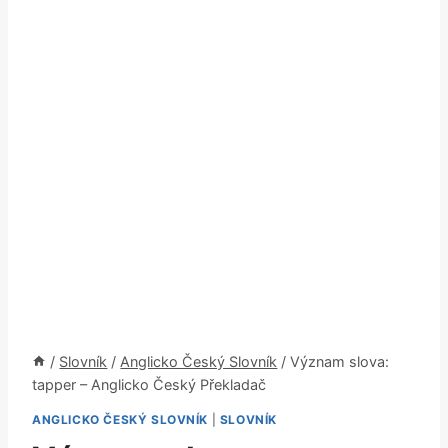
/
Slovník
/
Anglicko Český Slovník
/
Význam slova:
tapper – Anglicko Český Překladač
ANGLICKO ČESKÝ SLOVNÍK
|
SLOVNÍK