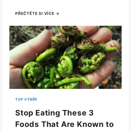
Stop Eating These 3
Foods That Are Known to