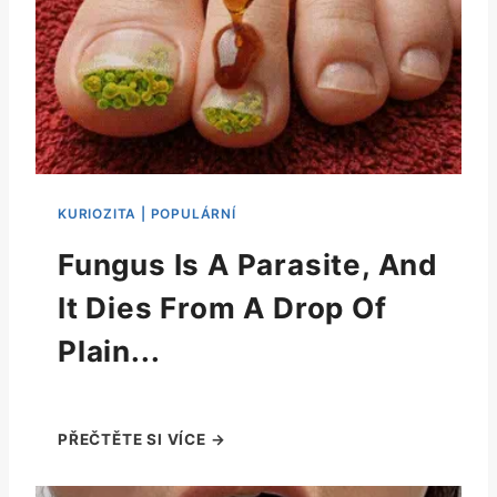
Fungus Is A Parasite, And
It Dies From A Drop Of
Plain...