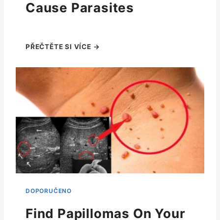
Cause Parasites
Find Papillomas On Your