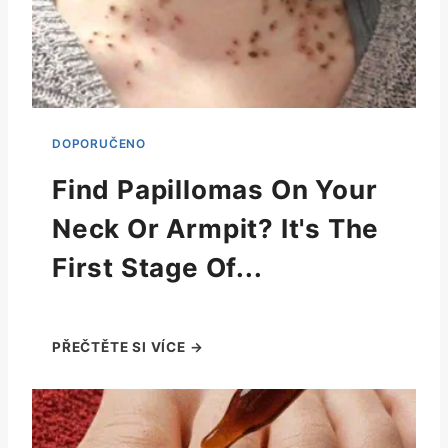
Find Papillomas On Your
Neck Or Armpit? It's The
First Stage Of...