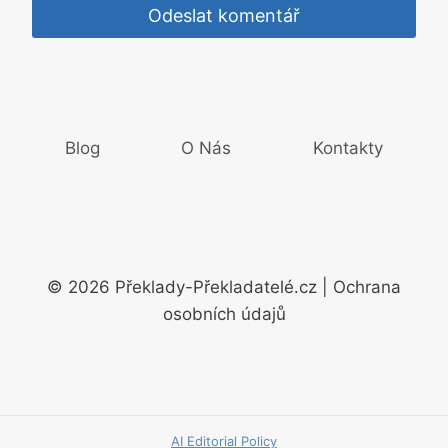
Blog
O Nás
Kontakty
© 2026 Překlady-Překladatelé.cz | Ochrana
osobních údajů
AI Editorial Policy