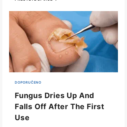
Fungus Dries Up And
Falls Off After The First
Use