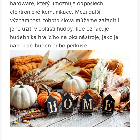
hardware, který umožňuje odposlech
elektronické komunikace. Mezi další
významnosti‍ tohoto slova můžeme zařadit i
jeho užití v oblasti hudby, kde označuje
hudebníka hrajícího na bicí nástroje, jako je
například buben nebo perkuse.