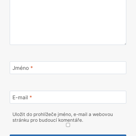
Jméno
*
E-mail
*
Uložit do prohlížeče jméno, e-mail a webovou
stránku pro budoucí komentáře.