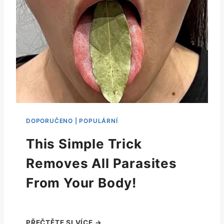
This Simple Trick
Removes All Parasites
From Your Body!