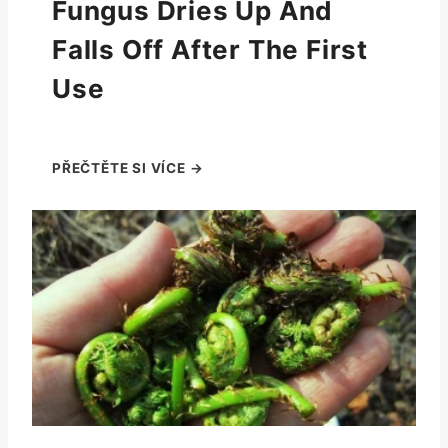
Fungus Dries Up And
Falls Off After The First
Use