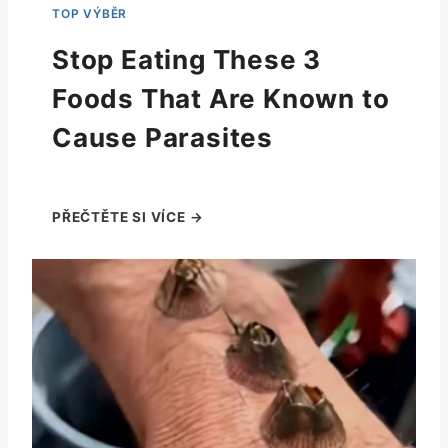
Stop Eating These 3
Foods That Are Known to
Cause Parasites