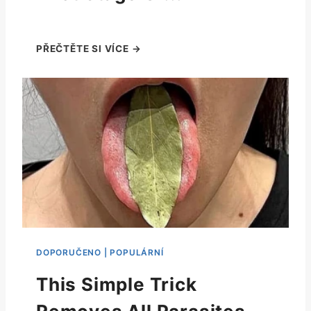
This Simple Trick