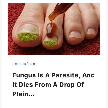
Fungus Is A Parasite, And
It Dies From A Drop Of
Plain...