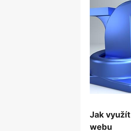
Jak využít
webu