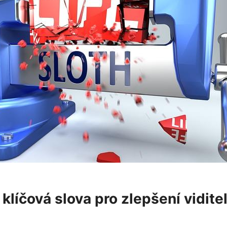
 klíčová slova pro zlepšení vidite