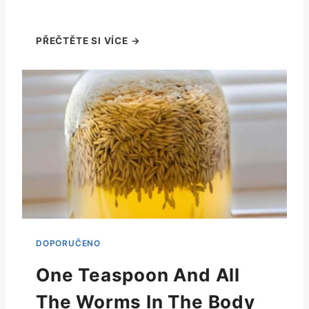
One Teaspoon And All
The Worms In The Body