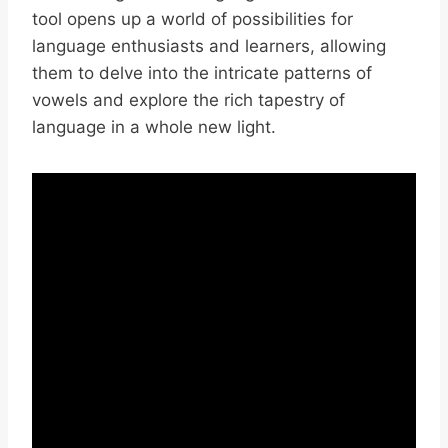
tool opens up a world of possibilities for
language enthusiasts and learners, allowing
them to delve into the intricate patterns of
vowels and explore the rich tapestry of
language in a whole new light.