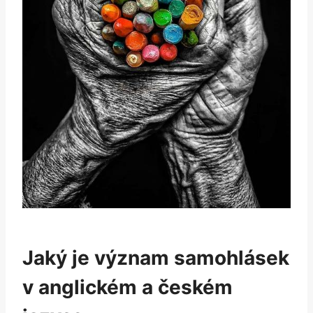
Jaký je význam samohlásek
v anglickém a českém