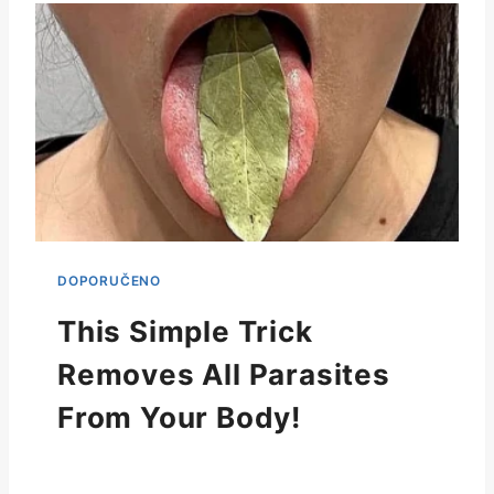
This Simple Trick
Removes All Parasites
From Your Body!