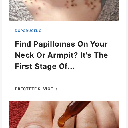
Find Papillomas On Your
Neck Or Armpit? It's The
First Stage Of...