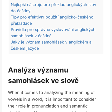
Nejlepší nástroje pro překlad anglických slov
do češtiny
Tipy pro efektivní použití anglicko-českého
překladače
Pravidla pro správné vyslovování anglických
samohlásek v češtině
Jaký je význam samohlásek v anglickém a
českém jazyce
Analýza významu
samohlásek ve slově
When it comes to analyzing the meaning of
vowels in a word, it is important to consider
their role in pronunciation and semantic