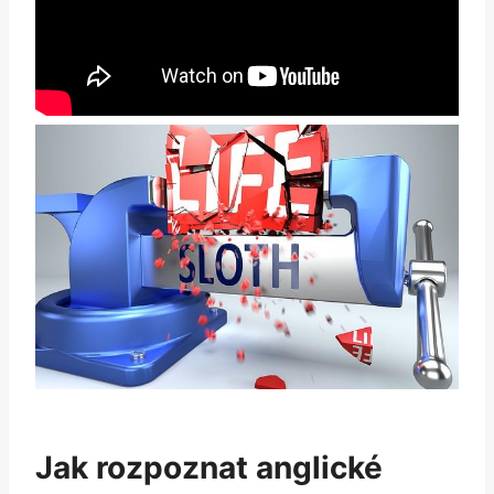
Jak rozpoznat anglické