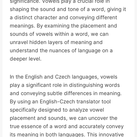
significance. Vowels play a crucial role in
shaping the sound and tone of a word, giving it
a distinct character and conveying different
meanings. By examining the placement and
sounds of vowels within a word, we can
unravel hidden layers of meaning and
understand the nuances of language on a
deeper level.
In the English and Czech languages, vowels
play a significant role in distinguishing words
and conveying subtle differences in meaning.
By using an English-Czech translator tool
specifically designed to analyze vowel
placement and sounds, we can uncover the
true essence of a word and accurately convey
its meaning in both languages. This innovative