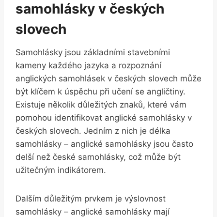
samohlásky v českých
slovech
Samohlásky jsou základními stavebními
kameny každého jazyka a rozpoznání
anglických samohlásek v českých slovech může
být klíčem k úspěchu při učení se angličtiny.
Existuje několik důležitých znaků, které vám
pomohou identifikovat anglické samohlásky v
českých slovech. Jedním z nich je délka
samohlásky – anglické samohlásky jsou často
delší než české samohlásky, což může být
užitečným indikátorem.
Dalším důležitým prvkem je výslovnost
samohlásky – anglické samohlásky mají