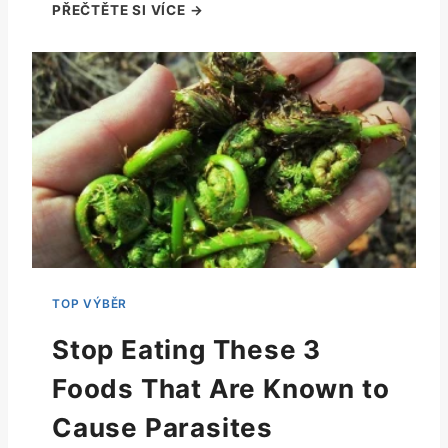
Stop Eating These 3
Foods That Are Known to
Cause Parasites