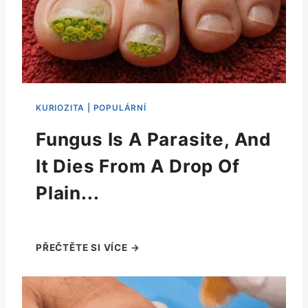
Fungus Is A Parasite, And
It Dies From A Drop Of
Plain...