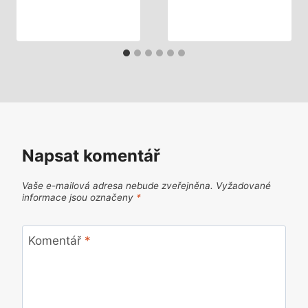
Napsat komentář
Vaše e-mailová adresa nebude zveřejněna.
Vyžadované
informace jsou označeny
*
Komentář
*