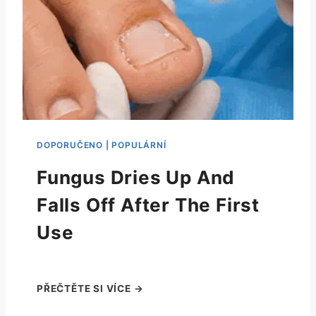
Fungus Dries Up And
Falls Off After The First
Use