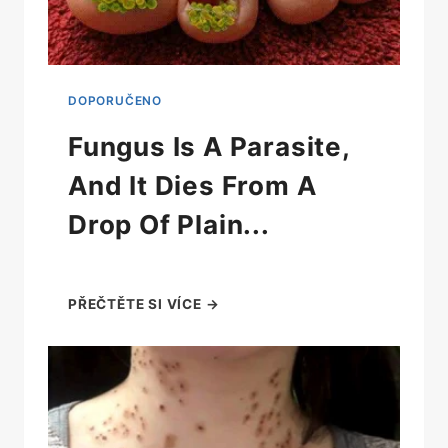
Fungus Is A Parasite,
And It Dies From A
Drop Of Plain...