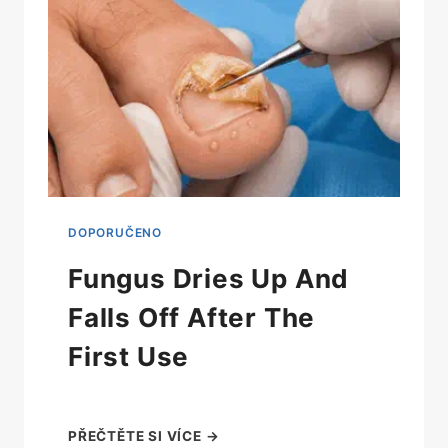
Fungus Dries Up And
Falls Off After The
First Use