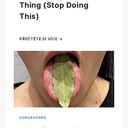
Thing (Stop Doing
This)