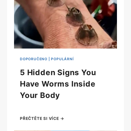
5 Hidden Signs You
Have Worms Inside
Your Body