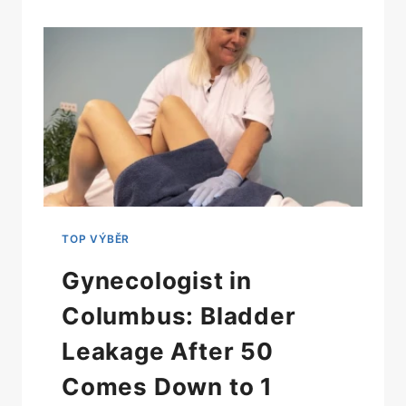
Gynecologist in
Columbus: Bladder
Leakage After 50
Comes Down to 1