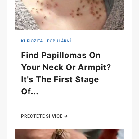
Find Papillomas On
Your Neck Or Armpit?
It's The First Stage
Of...