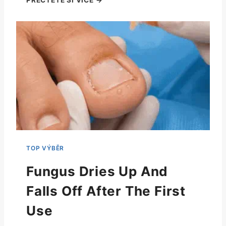
Fungus Dries Up And
Falls Off After The First
Use