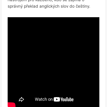
správný překlad anglických slov do češtiny.