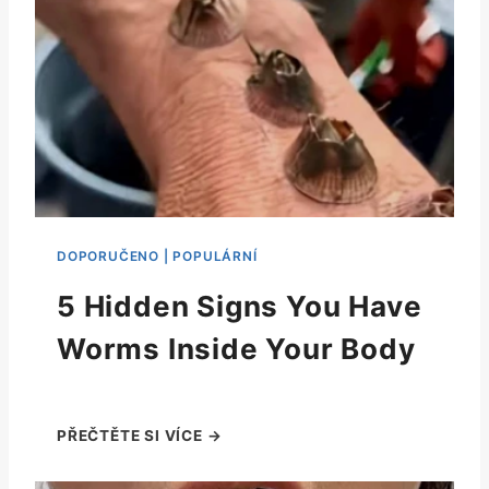
5 Hidden Signs You Have
Worms Inside Your Body