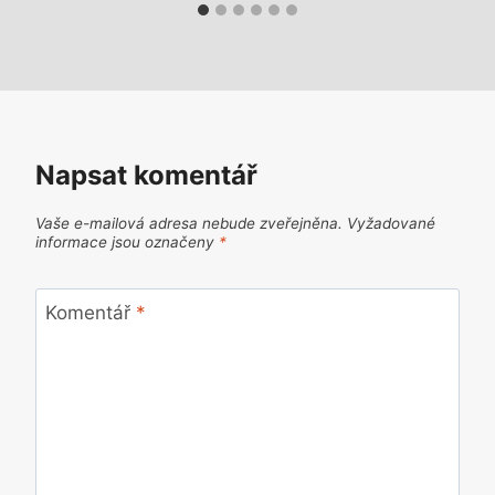
Napsat komentář
Vaše e-mailová adresa nebude zveřejněna.
Vyžadované
informace jsou označeny
*
Komentář
*