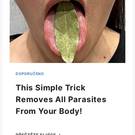
This Simple Trick
Removes All Parasites
From Your Body!