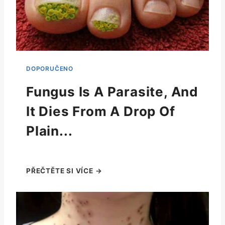
Fungus Is A Parasite, And
It Dies From A Drop Of
Plain...