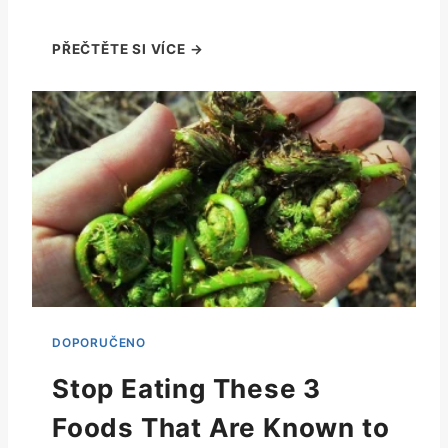
Stop Eating These 3
Foods That Are Known to