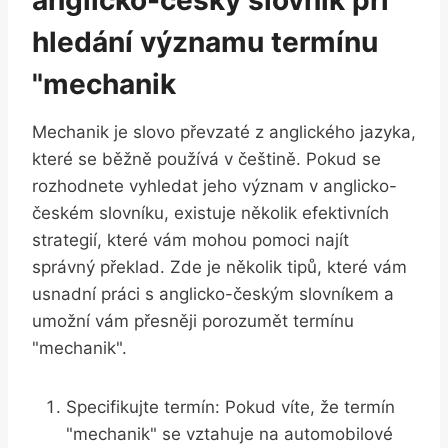
hledání významu termínu
"mechanik
Mechanik je slovo převzaté z anglického jazyka,
které se běžně používá v češtině. Pokud se
rozhodnete vyhledat jeho význam v anglicko-
českém slovníku, existuje několik efektivních
strategií, které vám mohou pomoci najít
správný překlad. Zde je několik tipů, které vám
usnadní práci s anglicko-českým slovníkem a
umožní vám přesněji porozumět termínu
"mechanik".
Specifikujte termín: Pokud víte, že termín
"mechanik" se vztahuje na automobilové