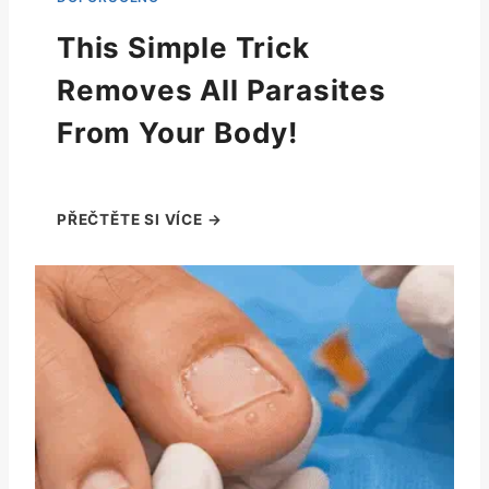
This Simple Trick
Removes All Parasites
From Your Body!