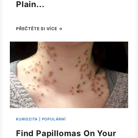
Plain...
Find Papillomas On Your