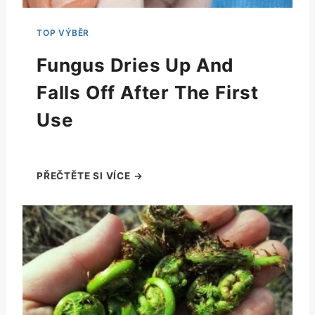
Fungus Dries Up And
Falls Off After The First
Use