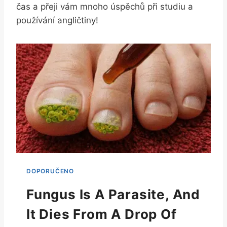
čas a přeji vám mnoho úspěchů při studiu a
používání angličtiny!
Fungus Is A Parasite, And
It Dies From A Drop Of