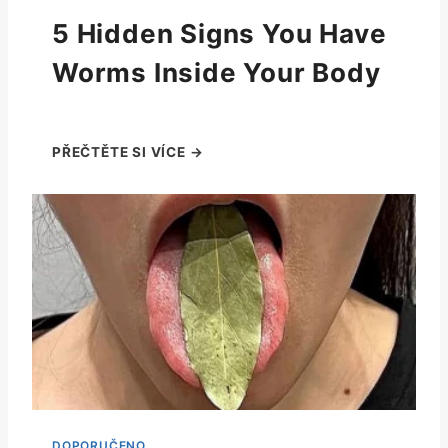
5 Hidden Signs You Have
Worms Inside Your Body