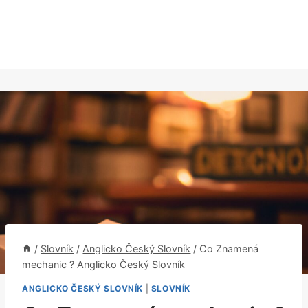
/
Slovník
/
Anglicko Český Slovník
/
Co Znamená
mechanic ? Anglicko Český Slovník
ANGLICKO ČESKÝ SLOVNÍK
|
SLOVNÍK