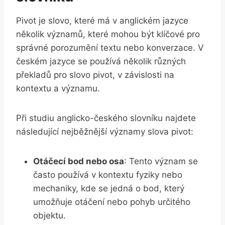
Pivot je slovo, které má v anglickém jazyce
několik významů, které mohou být klíčové pro
správné porozumění textu nebo konverzace. V
českém jazyce se používá několik různých
překladů pro slovo pivot, v závislosti na
kontextu a významu.
Při studiu anglicko-českého slovníku najdete
následující nejběžnější významy slova pivot:
Otáčecí bod nebo osa
: Tento význam se
často používá v kontextu fyziky nebo
mechaniky, kde se jedná o bod, který
umožňuje otáčení nebo pohyb určitého
objektu.