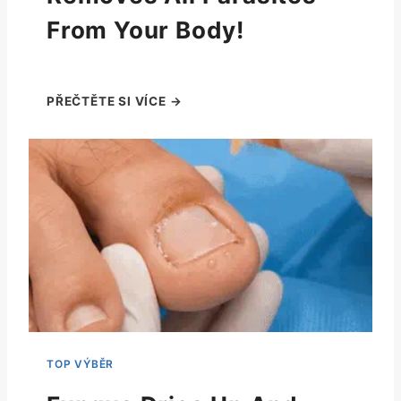
From Your Body!