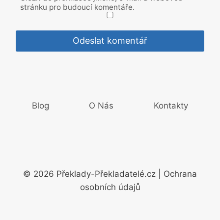
stránku pro budoucí komentáře.
Blog
O Nás
Kontakty
© 2026 Překlady-Překladatelé.cz | Ochrana
osobních údajů