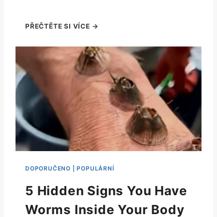
5 Hidden Signs You Have
Worms Inside Your Body