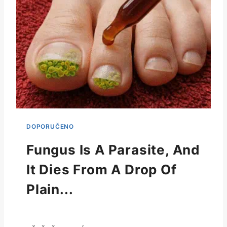
Fungus Is A Parasite, And
It Dies From A Drop Of
Plain...