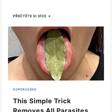
This Simple Trick
Removes All Parasites