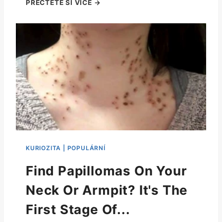
Find Papillomas On Your
Neck Or Armpit? It's The
First Stage Of...