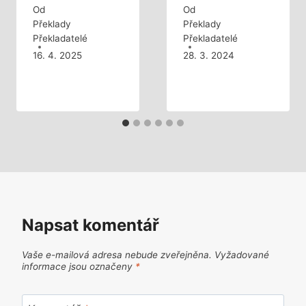
Od
Od
Překlady
Překlady
Překladatelé
Překladatelé
16. 4. 2025
28. 3. 2024
Napsat komentář
Vaše e-mailová adresa nebude zveřejněna.
Vyžadované
informace jsou označeny
*