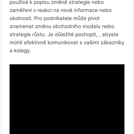
používá k popisu změně strategie nebo
zaměření v reakci na nové informace nebo
okolnosti. Pro podnikatele může pivot
znamenat změnu obchodního modelu nebo
strategie růstu. Je důležité pochopit, , abyste
mohli efektivně komunikovat s vašimi zákazníky
a kolegy.