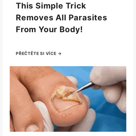
This Simple Trick
Removes All Parasites
From Your Body!