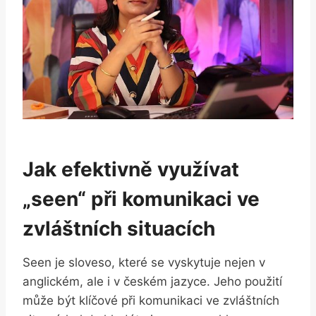
Jak efektivně využívat
„seen“ při komunikaci ve
zvláštních situacích
Seen je sloveso, které se vyskytuje nejen v
anglickém, ale i v českém jazyce. Jeho použití
může být klíčové při komunikaci ve zvláštních