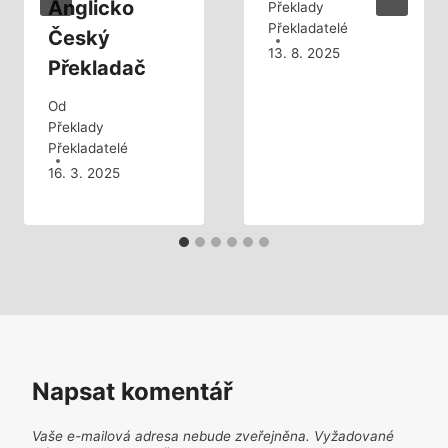
Anglicko
Překlady
Překladatelé
Český
13. 8. 2025
Překladač
Od
Překlady
Překladatelé
16. 3. 2025
Napsat komentář
Vaše e-mailová adresa nebude zveřejněna.
Vyžadované