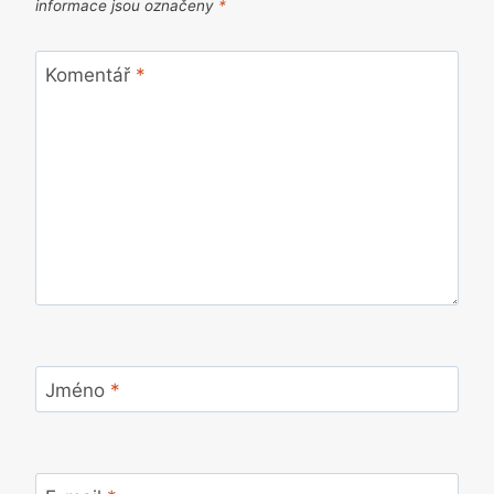
informace jsou označeny
*
Komentář
*
Jméno
*