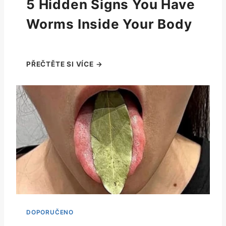
5 Hidden Signs You Have
Worms Inside Your Body