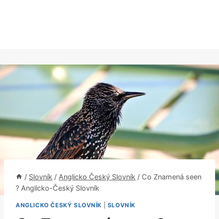
/
Slovník
/
Anglicko Český Slovník
/
Co Znamená seen
? Anglicko-Český Slovník
ANGLICKO ČESKÝ SLOVNÍK
|
SLOVNÍK