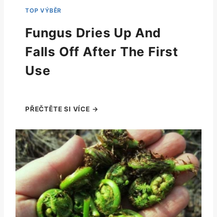
Fungus Dries Up And
Falls Off After The First
Use