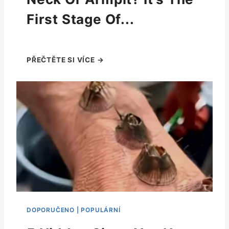
First Stage Of...