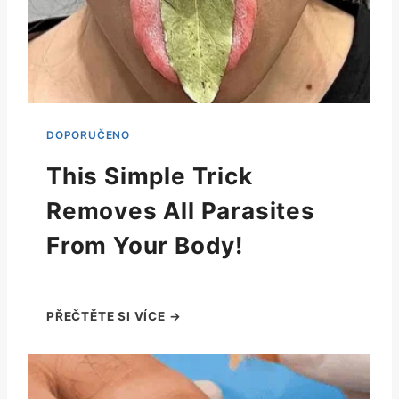
This Simple Trick
Removes All Parasites
From Your Body!