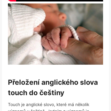
Přeložení anglického slova
touch do češtiny
Touch je anglické slovo, které má několik