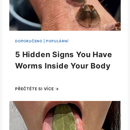
5 Hidden Signs You Have
Worms Inside Your Body