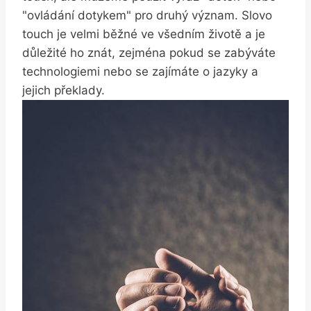
"ovládání dotykem" pro druhý význam. Slovo
touch je velmi běžné ve všedním životě a je
důležité ho znát, zejména pokud se zabýváte
technologiemi nebo se zajímáte o jazyky a
jejich překlady.