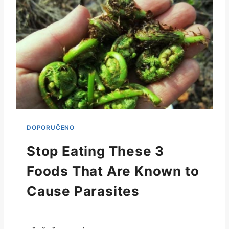
Stop Eating These 3
Foods That Are Known to
Cause Parasites