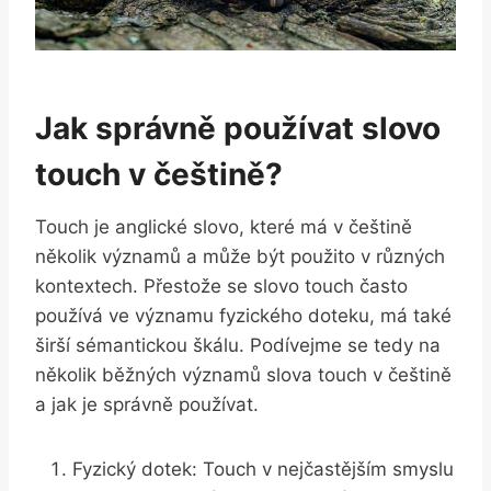
Jak správně používat slovo
touch v češtině?
Touch je anglické slovo, které má v češtině
několik významů a může být použito v různých
kontextech. Přestože se slovo touch často
používá ve významu fyzického doteku, má také
širší sémantickou škálu. Podívejme se tedy na
několik běžných významů slova touch v češtině
a jak je správně používat.
Fyzický dotek: Touch v nejčastějším smyslu