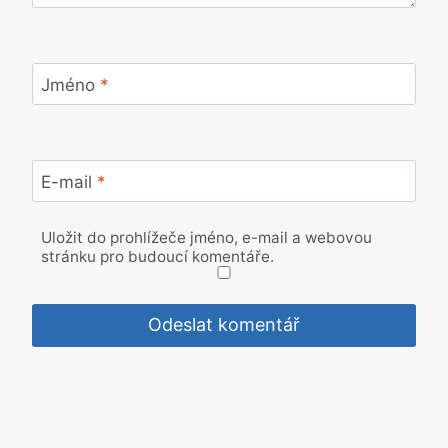
Jméno
*
E-mail
*
Uložit do prohlížeče jméno, e-mail a webovou
stránku pro budoucí komentáře.