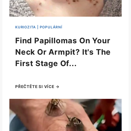
Find Papillomas On Your
Neck Or Armpit? It's The
First Stage Of...