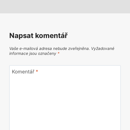
Napsat komentář
Vaše e-mailová adresa nebude zveřejněna.
Vyžadované
informace jsou označeny
*
Komentář
*