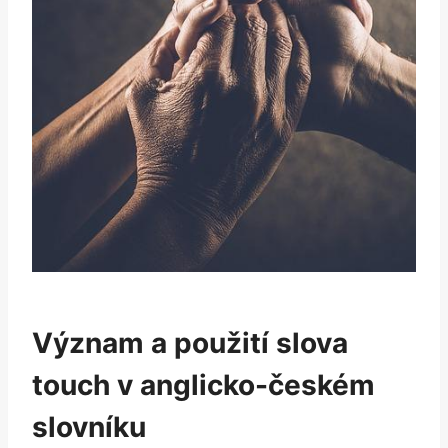
Význam a použití slova
touch v anglicko-českém
slovníku