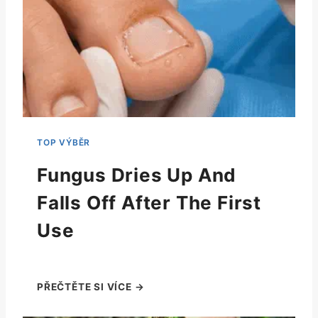
Fungus Dries Up And
Falls Off After The First
Use