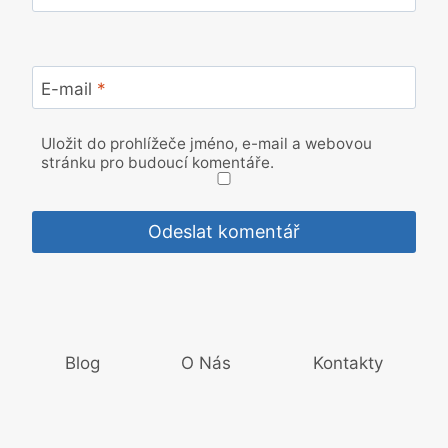
E-mail
*
Uložit do prohlížeče jméno, e-mail a webovou
stránku pro budoucí komentáře.
Blog
O Nás
Kontakty