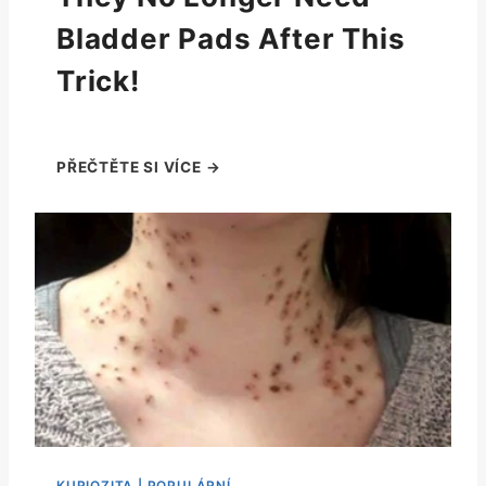
Bladder Pads After This
Trick!