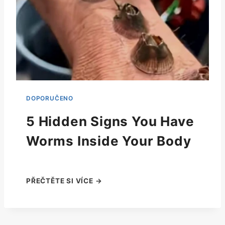
5 Hidden Signs You Have
Worms Inside Your Body