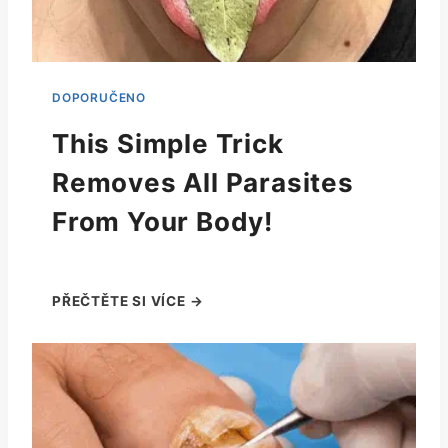
This Simple Trick
Removes All Parasites
From Your Body!