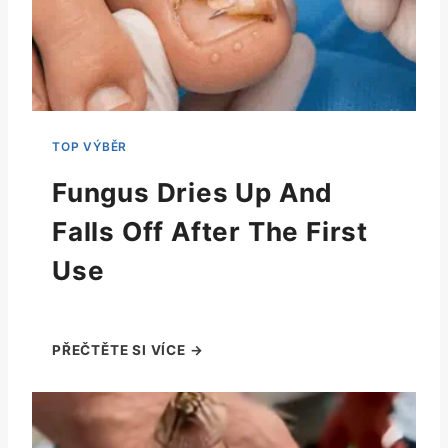
Fungus Dries Up And
Falls Off After The First
Use