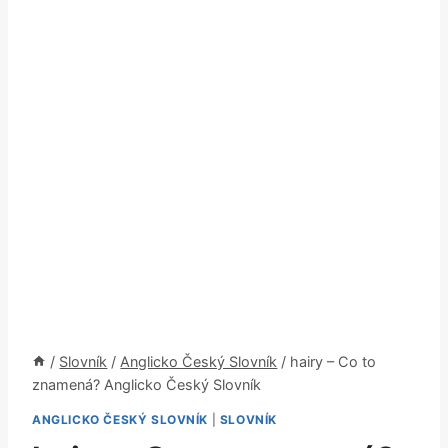
/
Slovník
/
Anglicko Český Slovník
/
hairy – Co to
znamená? Anglicko Český Slovník
ANGLICKO ČESKÝ SLOVNÍK
|
SLOVNÍK