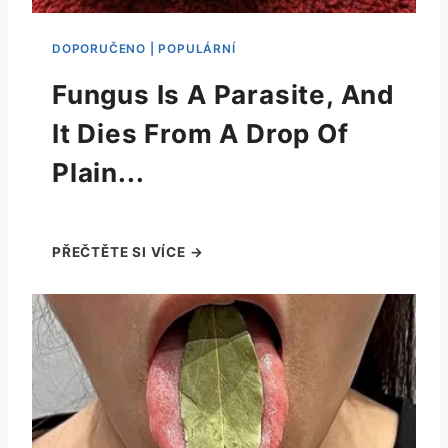
Fungus Is A Parasite, And
It Dies From A Drop Of
Plain...