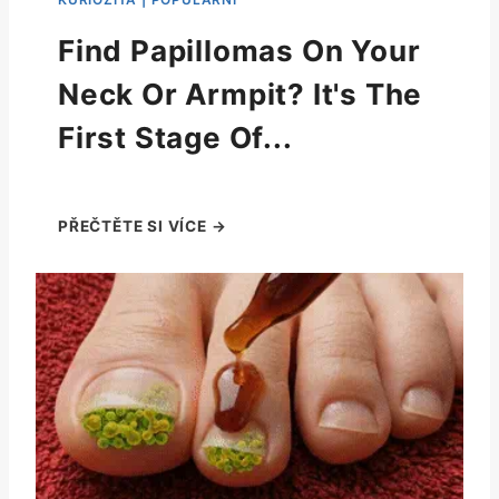
Find Papillomas On Your
Neck Or Armpit? It's The
First Stage Of...