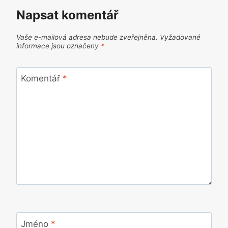
Napsat komentář
Vaše e-mailová adresa nebude zveřejněna.
Vyžadované
informace jsou označeny
*
Komentář
*
Jméno
*