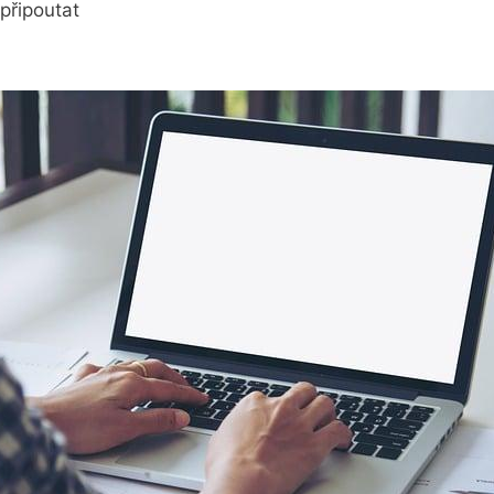
 připoutat