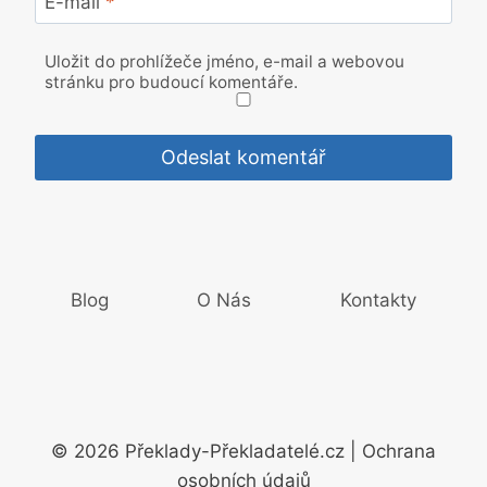
E-mail
*
Uložit do prohlížeče jméno, e-mail a webovou
stránku pro budoucí komentáře.
Blog
O Nás
Kontakty
© 2026 Překlady-Překladatelé.cz | Ochrana
osobních údajů