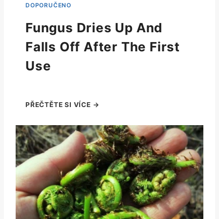
Fungus Dries Up And
Falls Off After The First
Use