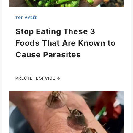
Stop Eating These 3
Foods That Are Known to
Cause Parasites