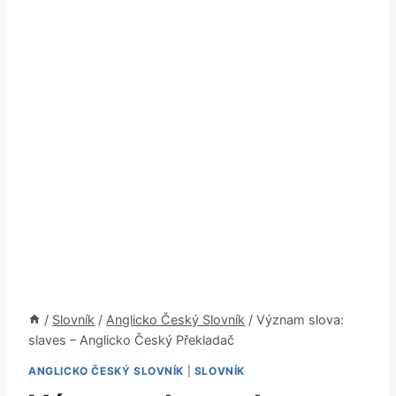
/
Slovník
/
Anglicko Český Slovník
/
Význam slova:
slaves – Anglicko Český Překladač
ANGLICKO ČESKÝ SLOVNÍK
|
SLOVNÍK