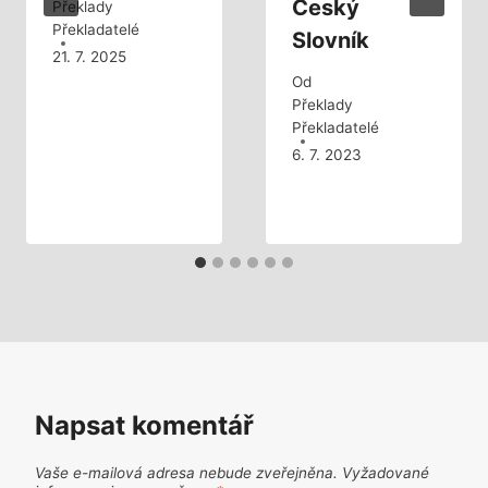
Český
Překlady
Překladatelé
Slovník
21. 7. 2025
Od
Překlady
Překladatelé
6. 7. 2023
Napsat komentář
Vaše e-mailová adresa nebude zveřejněna.
Vyžadované