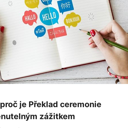
 proč je Překlad ceremonie
nutelným zážitkem