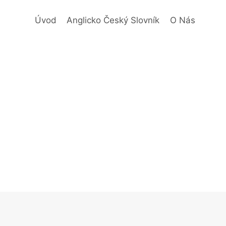
Úvod
Anglicko Český Slovník
O Nás