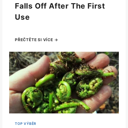
Falls Off After The First
Use