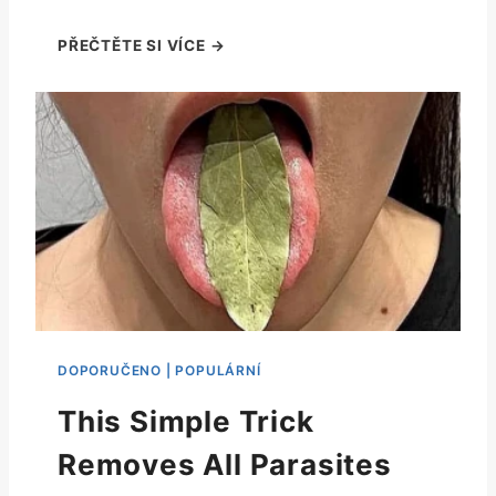
This Simple Trick
Removes All Parasites