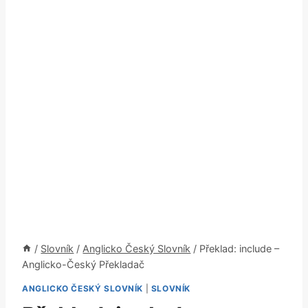
/
Slovník
/
Anglicko Český Slovník
/
Překlad: include –
Anglicko-Český Překladač
ANGLICKO ČESKÝ SLOVNÍK
|
SLOVNÍK