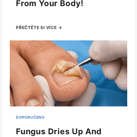
From Your Body!
Fungus Dries Up And