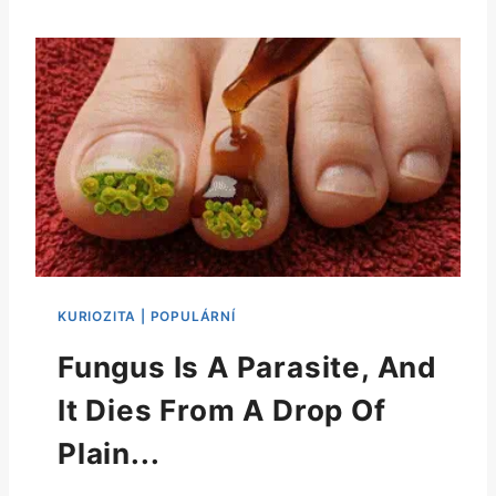
Fungus Is A Parasite, And
It Dies From A Drop Of
Plain...