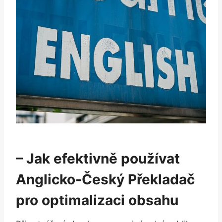
– ​Jak⁢ efektivně používat
Anglicko-Český Překladač
pro ⁤optimalizaci obsahu