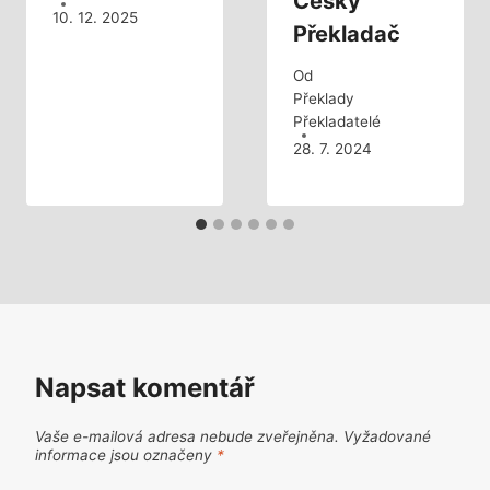
Český
10. 12. 2025
Překladač
Od
Překlady
Překladatelé
28. 7. 2024
Napsat komentář
Vaše e-mailová adresa nebude zveřejněna.
Vyžadované
informace jsou označeny
*