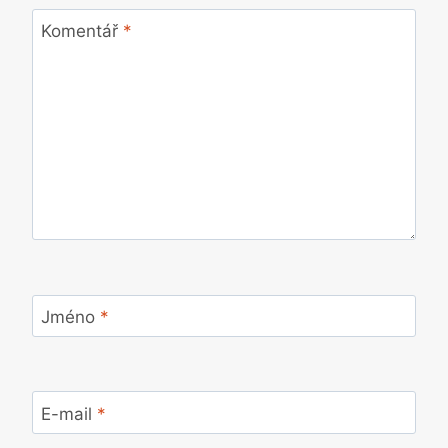
Komentář
*
Jméno
*
E-mail
*