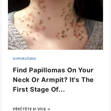
Find Papillomas On Your
Neck Or Armpit? It's The
First Stage Of...