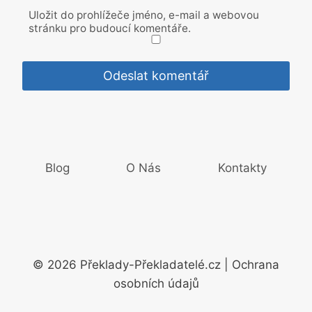
Uložit do prohlížeče jméno, e-mail a webovou
stránku pro budoucí komentáře.
Blog
O Nás
Kontakty
© 2026 Překlady-Překladatelé.cz | Ochrana
osobních údajů