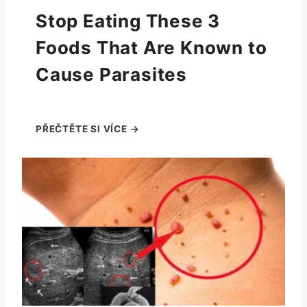
Stop Eating These 3
Foods That Are Known to
Cause Parasites