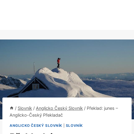
/
Slovník
/
Anglicko Český Slovník
/
Překlad: junes –
Anglicko-Český Překladač
ANGLICKO ČESKÝ SLOVNÍK
|
SLOVNÍK