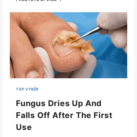
Fungus Dries Up And
Falls Off After The First
Use