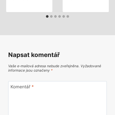
Napsat komentář
Vaše e-mailová adresa nebude zveřejněna.
Vyžadované
informace jsou označeny
*
Komentář
*