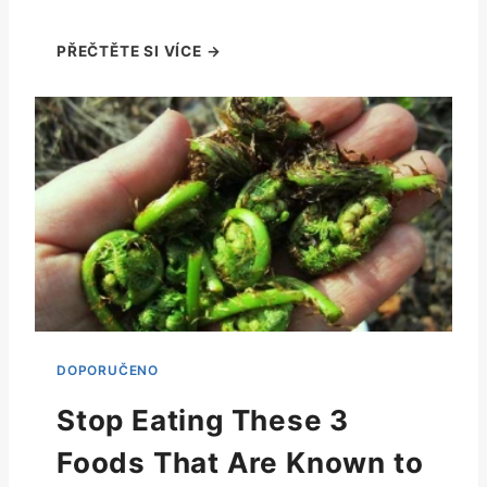
Stop Eating These 3
Foods That Are Known to