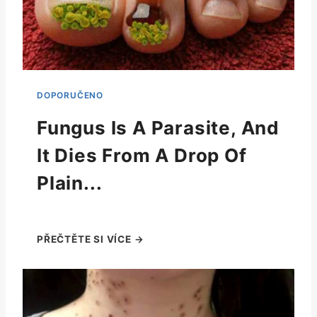
Fungus Is A Parasite, And
It Dies From A Drop Of
Plain...