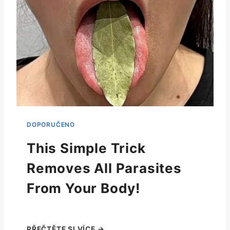
This Simple Trick
Removes All Parasites
From Your Body!