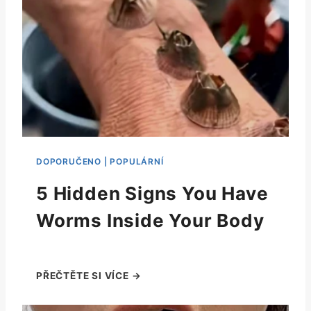
5 Hidden Signs You Have
Worms Inside Your Body