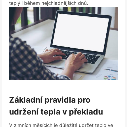
teplý i během nejchladnějších dnů.
Základní pravidla pro
udržení tepla v překladu
V zimních měsících je důležité udržet teplo ve