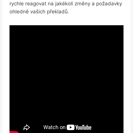
rychle reagovat na jakékoli změny a požadavky
ohledně vašich překladů.