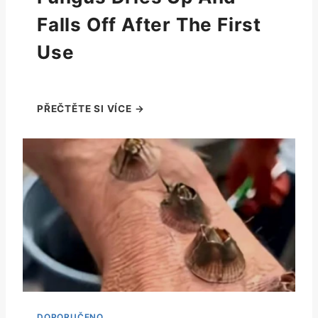
Falls Off After The First
Use