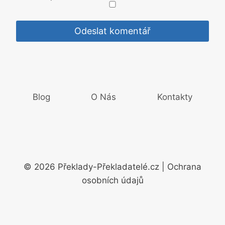
Blog
O Nás
Kontakty
© 2026 Překlady-Překladatelé.cz | Ochrana
osobních údajů