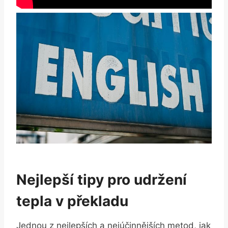
Nejlepší tipy pro udržení
tepla v překladu
Jednou z nejlepších a nejúčinnějších metod, jak