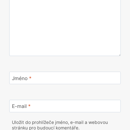
Jméno
*
E-mail
*
Uložit do prohlížeče jméno, e-mail a webovou
stránku pro budoucí komentáře.