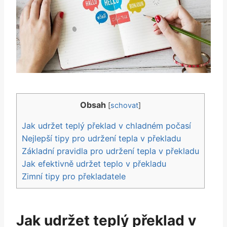
Obsah
[
schovat
]
Jak udržet teplý překlad v chladném počasí
Nejlepší tipy pro udržení tepla v překladu
Základní pravidla pro udržení tepla v překladu
Jak efektivně udržet teplo v překladu
Zimní tipy pro překladatele
Jak udržet teplý překlad v