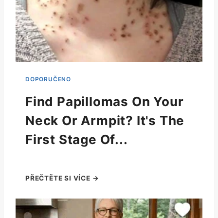
Find Papillomas On Your
Neck Or Armpit? It's The
First Stage Of...