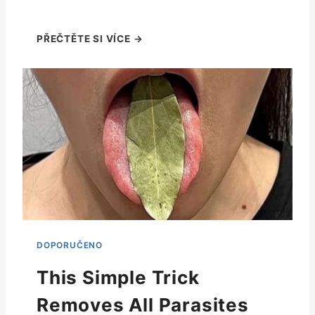
This Simple Trick
Removes All Parasites