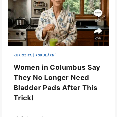
Women in Columbus Say
They No Longer Need
Bladder Pads After This
Trick!