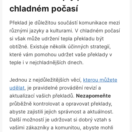
chladném počasí
Překlad je důležitou součástí komunikace mezi
různými jazyky a kulturami. V chladném počasí
si však může udržení tepla překladu být
obtížné. Existuje několik účinných strategií,
které vám pomohou udržet vaše překlady v
teple i v nejchladnějších dnech.
Jednou z nejdůležitějších věcí,
kterou můžete
udělat
, je pravidelné provádění revizí a
aktualizací vašich překladů.
Nezapomeňte
průběžně kontrolovat a opravovat překlady,
abyste zajistili jejich správnost a aktuálnost.
Další možností je udržovat si dobrý vztah s
vašimi zákazníky a komunitou, abyste mohli