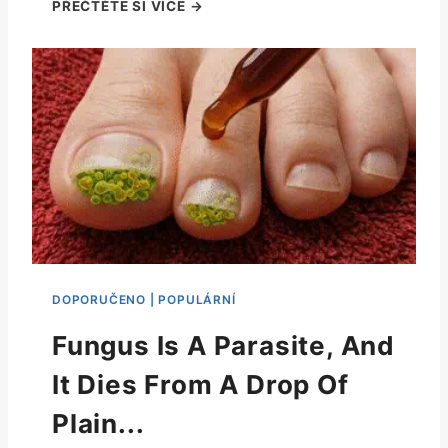
Fungus Is A Parasite, And
It Dies From A Drop Of
Plain...