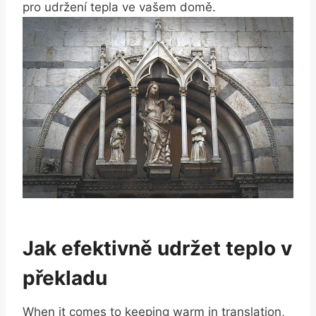
pro udržení tepla ve vašem domě.
Jak efektivně udržet teplo v
překladu
When it comes to keeping warm in translation,