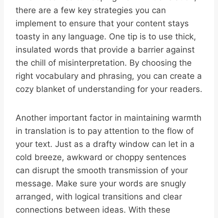
there are a few key strategies you can
implement to ensure that your content stays
toasty in any language. One tip is to use thick,
insulated words that provide a barrier against
the chill of misinterpretation. By choosing the
right vocabulary and phrasing, you can create a
cozy blanket of understanding for your readers.
Another important factor in maintaining warmth
in translation is to pay attention to the flow of
your text. Just as a drafty window can let in a
cold breeze, awkward or choppy sentences
can disrupt the smooth transmission of your
message. Make sure your words are snugly
arranged, with logical transitions and clear
connections between ideas. With these