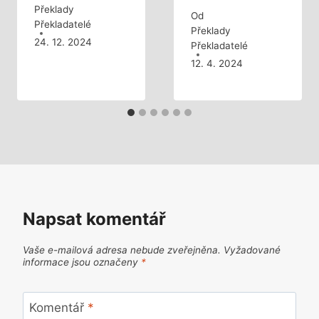
Překlady
Od
Překladatelé
Překlady
24. 12. 2024
Překladatelé
12. 4. 2024
Napsat komentář
Vaše e-mailová adresa nebude zveřejněna.
Vyžadované
informace jsou označeny
*
Komentář
*