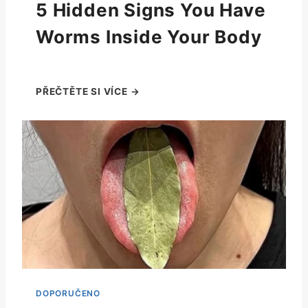
5 Hidden Signs You Have
Worms Inside Your Body