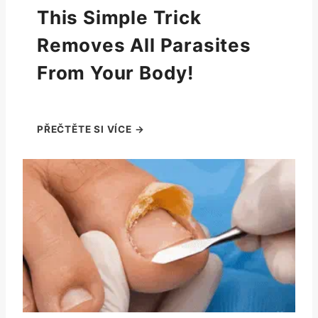
This Simple Trick
Removes All Parasites
From Your Body!