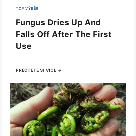
Fungus Dries Up And
Falls Off After The First
Use