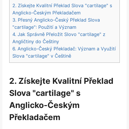
2. Získejte Kvalitní Překlad Slova "cartilage" s
Anglicko-Českým Překladačem
3. Přesný Anglicko-Český Překlad Slova
"cartilage": Použití a Význam
4. Jak Správně Přeložit Slovo "cartilage" z
Angličtiny do Češtiny
6. Anglicko-Český Překladač: Význam a Využití
Slova "cartilage" v Češtině
2. Získejte Kvalitní Překlad
Slova "cartilage" s
Anglicko-Českým
Překladačem