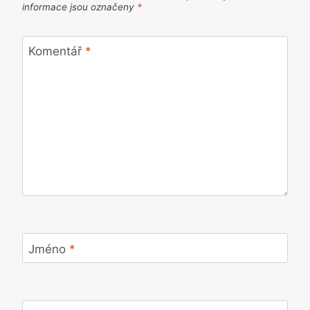
informace jsou označeny
*
Komentář
*
Jméno
*