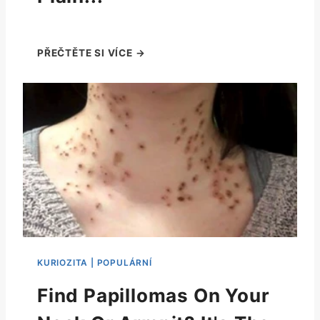
Find Papillomas On Your