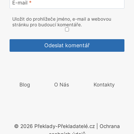
E-mail
*
Uložit do prohlížeče jméno, e-mail a webovou
stránku pro budoucí komentáře.
Blog
O Nás
Kontakty
© 2026 Překlady-Překladatelé.cz | Ochrana