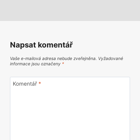
Napsat komentář
Vaše e-mailová adresa nebude zveřejněna.
Vyžadované
informace jsou označeny
*
Komentář
*