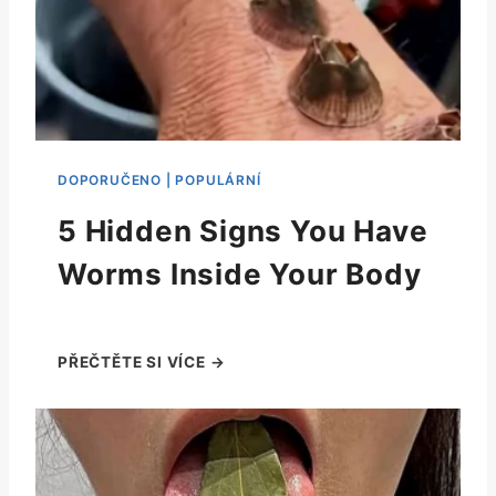
5 Hidden Signs You Have
Worms Inside Your Body