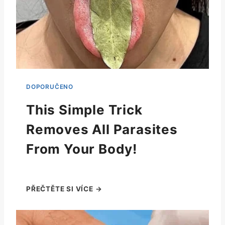
This Simple Trick
Removes All Parasites
From Your Body!