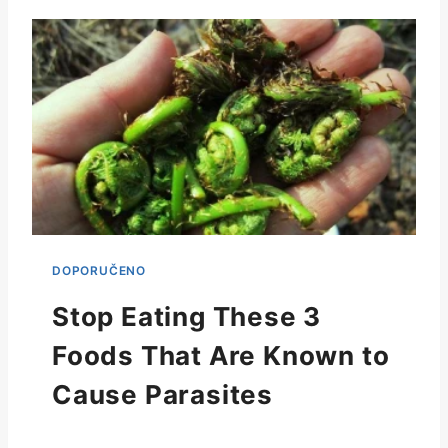
Stop Eating These 3
Foods That Are Known to
Cause Parasites