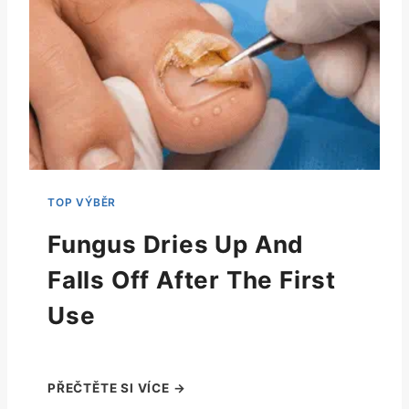
Fungus Dries Up And
Falls Off After The First
Use