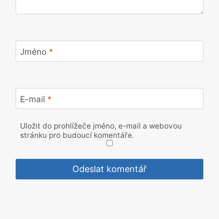
Jméno
*
E-mail
*
Uložit do prohlížeče jméno, e-mail a webovou
stránku pro budoucí komentáře.