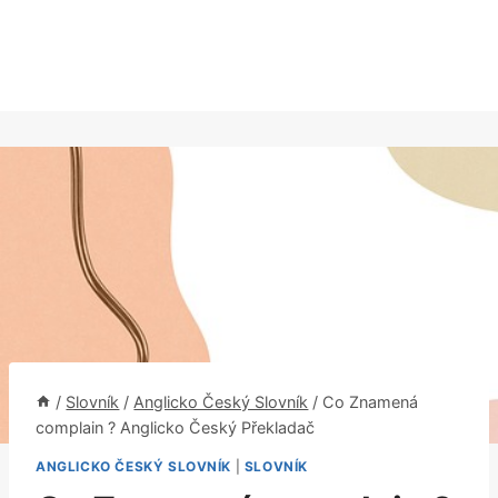
/
Slovník
/
Anglicko Český Slovník
/
Co Znamená
complain ? Anglicko Český Překladač
ANGLICKO ČESKÝ SLOVNÍK
|
SLOVNÍK