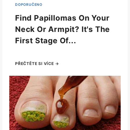
Find Papillomas On Your
Neck Or Armpit? It's The
First Stage Of...