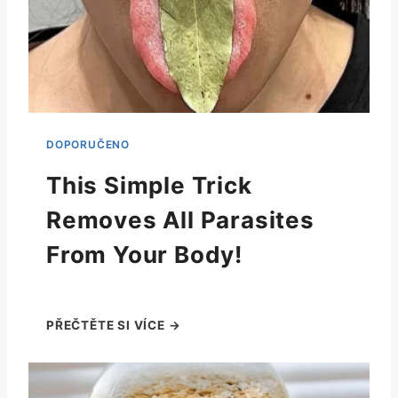
This Simple Trick
Removes All Parasites
From Your Body!