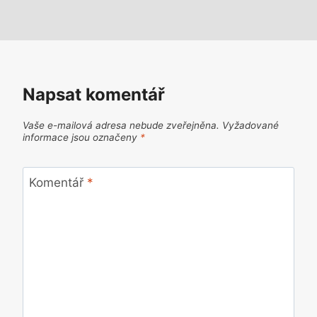
Napsat komentář
Vaše e-mailová adresa nebude zveřejněna.
Vyžadované
informace jsou označeny
*
Komentář
*