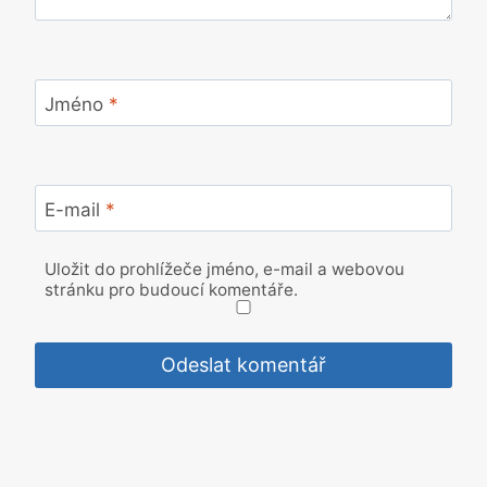
Jméno
*
E-mail
*
Uložit do prohlížeče jméno, e-mail a webovou
stránku pro budoucí komentáře.