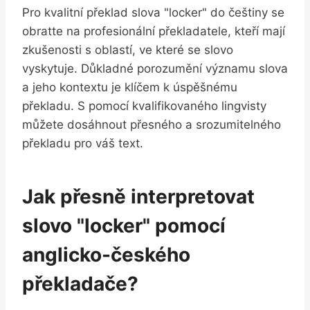
Pro kvalitní překlad slova "locker" do češtiny se
obratte na profesionální překladatele, kteří mají
zkušenosti s oblastí, ve které se slovo
vyskytuje. Důkladné porozumění významu slova
a jeho kontextu je klíčem k úspěšnému
překladu. S pomocí kvalifikovaného lingvisty
můžete dosáhnout přesného a srozumitelného
překladu pro váš text.
Jak přesně interpretovat
slovo "locker" pomocí
anglicko-českého
překladače?