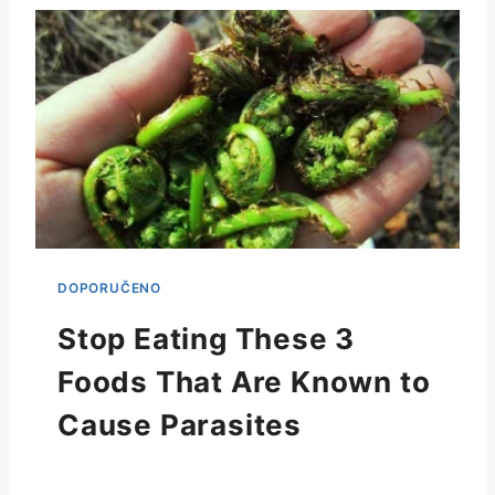
Stop Eating These 3
Foods That Are Known to
Cause Parasites