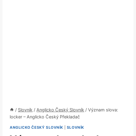
/
Slovník
/
Anglicko Český Slovník
/
Význam slova:
locker – Anglicko Český Překladač
ANGLICKO ČESKÝ SLOVNÍK
|
SLOVNÍK