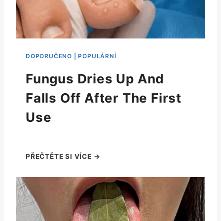
Fungus Dries Up And
Falls Off After The First
Use