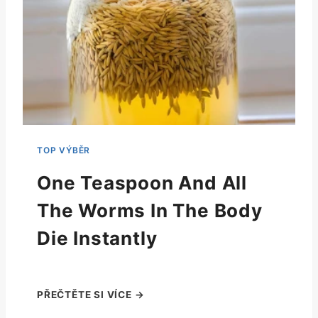
One Teaspoon And All
The Worms In The Body
Die Instantly