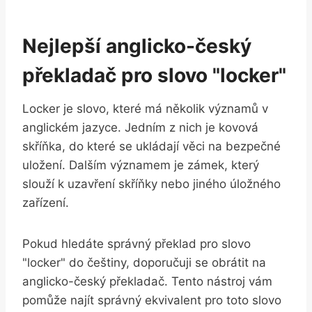
Nejlepší anglicko-český
překladač pro slovo "locker"
Locker je slovo, které má několik významů v
anglickém jazyce. Jedním z nich je kovová
skříňka, do které se ukládají věci na bezpečné
uložení. Dalším významem je zámek, který
slouží k uzavření skříňky nebo jiného úložného
zařízení.
Pokud hledáte správný překlad pro slovo
"locker" do češtiny, doporučuji se obrátit na
anglicko-český překladač. Tento nástroj vám
pomůže najít správný ekvivalent pro toto slovo