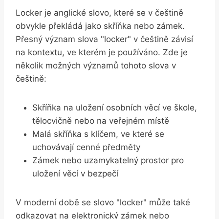
Locker je anglické slovo, které se v češtině
obvykle překládá jako skříňka nebo zámek.
Přesný význam slova "locker" v češtině závisí
na kontextu, ve kterém je používáno. Zde je
několik možných významů tohoto slova v
češtině:
Skříňka na uložení osobních věcí ve škole,
tělocvičně nebo na veřejném místě
Malá skříňka s klíčem, ve které se
uchovávají cenné předměty
Zámek nebo uzamykatelný prostor pro
uložení věcí v bezpečí
V moderní době se slovo "locker" může také
odkazovat na elektronický zámek nebo