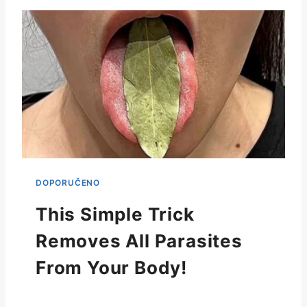
This Simple Trick
Removes All Parasites
From Your Body!