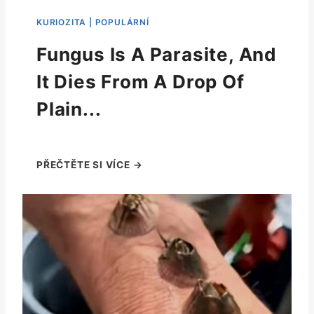
Fungus Is A Parasite, And
It Dies From A Drop Of
Plain...