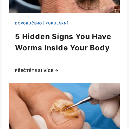
5 Hidden Signs You Have
Worms Inside Your Body