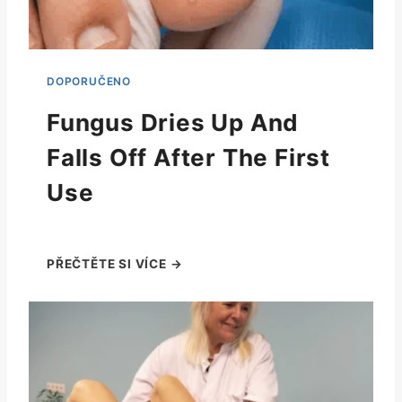
Fungus Dries Up And
Falls Off After The First
Use