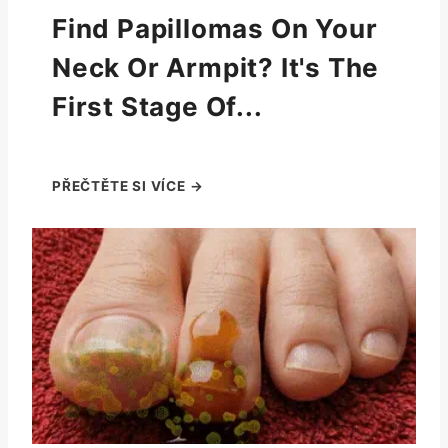
Find Papillomas On Your
Neck Or Armpit? It's The
First Stage Of...