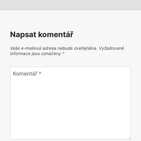
Napsat komentář
Vaše e-mailová adresa nebude zveřejněna.
Vyžadované
informace jsou označeny
*
Komentář
*