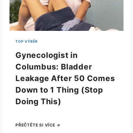
Gynecologist in
Columbus: Bladder
Leakage After 50 Comes
Down to 1 Thing (Stop
Doing This)