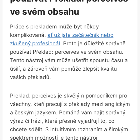
ve svém obsahu
Práce s překladem může být někdy
komplikovaná,
ať už jste začátečník nebo
zkušený profesionál
. Proto je důležité správně
používat Překlad: perceives ve svém obsahu.
Tento nástroj vám může ušetřit spoustu času a
úsilí, a zároveň vám pomůže zlepšit kvalitu
vašich překladů.
Překlad: perceives je skvělým pomocníkem pro
všechny, kteří pracují s překlady mezi anglickým
a českým jazykem. Pomáhá vám najít správný
výraz či frázi, které přesně vyjadřují to, co
chcete sdělit. S intuitivním rozhraním a širokým
spektrem možností je tento nástroj