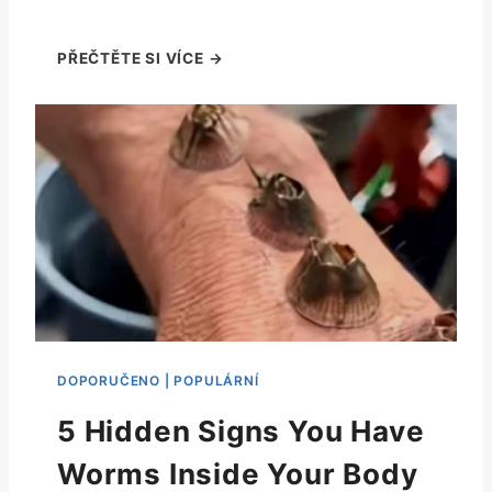
5 Hidden Signs You Have
Worms Inside Your Body