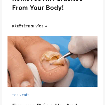
From Your Body!