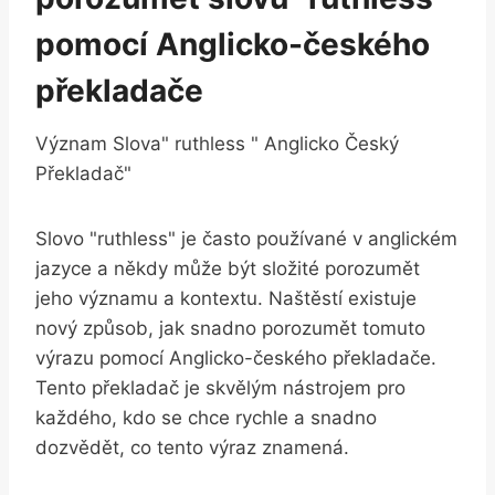
pomocí Anglicko-českého
překladače
Význam Slova" ruthless " Anglicko Český
Překladač"
Slovo "ruthless" je často používané v anglickém
jazyce a někdy může být složité porozumět
jeho významu a kontextu. Naštěstí existuje
nový způsob, jak snadno porozumět tomuto
výrazu pomocí Anglicko-českého překladače.
Tento překladač je skvělým nástrojem pro
každého, kdo se chce rychle a snadno
dozvědět, co tento výraz znamená.