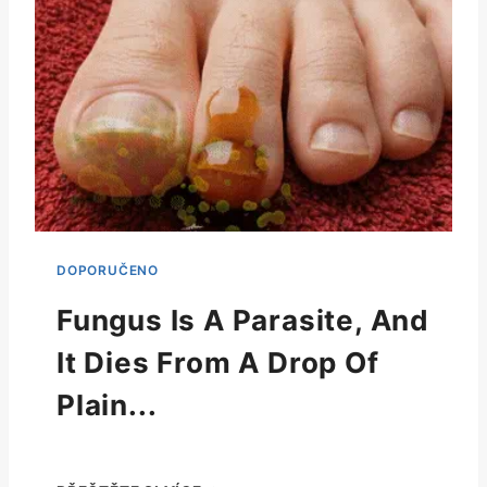
Fungus Is A Parasite, And
It Dies From A Drop Of
Plain...