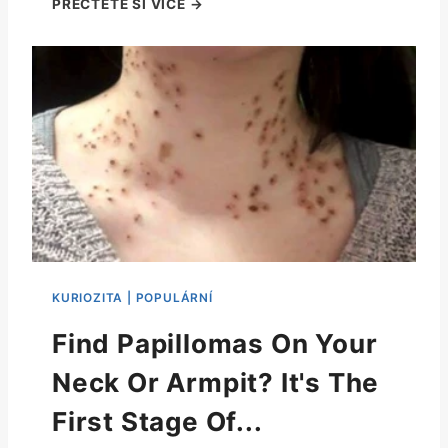
Find Papillomas On Your
Neck Or Armpit? It's The
First Stage Of...