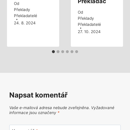
Překladač
Od
Překlady
Od
Překladatelé
Překlady
24. 8. 2024
Překladatelé
27. 10. 2024
Napsat komentář
Vaše e-mailová adresa nebude zveřejněna.
Vyžadované
informace jsou označeny
*