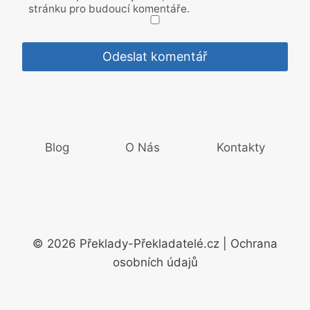
stránku pro budoucí komentáře.
Blog
O Nás
Kontakty
© 2026 Překlady-Překladatelé.cz | Ochrana
osobních údajů