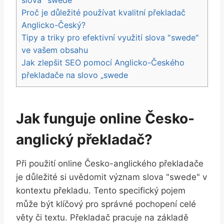
slova "swede"
Proč je důležité používat kvalitní překladač
Anglicko-Český?
Tipy a triky pro efektivní využití slova "swede"
ve vašem obsahu
Jak zlepšit SEO pomocí Anglicko-Českého
překladače na slovo „swede
Jak funguje online Česko-
anglický překladač?
Při použití online Česko-anglického překladače
je důležité si uvědomit význam slova "swede" v
kontextu překladu. Tento specifický pojem
může být klíčový pro správné pochopení celé
věty či textu. Překladač pracuje na základě