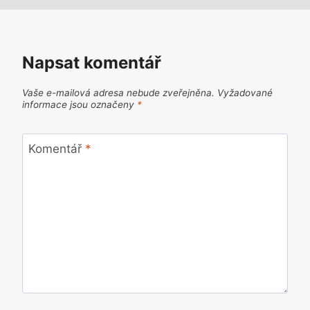
Napsat komentář
Vaše e-mailová adresa nebude zveřejněna.
Vyžadované
informace jsou označeny
*
Komentář
*