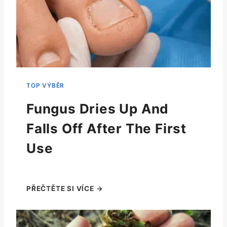
Fungus Dries Up And
Falls Off After The First
Use