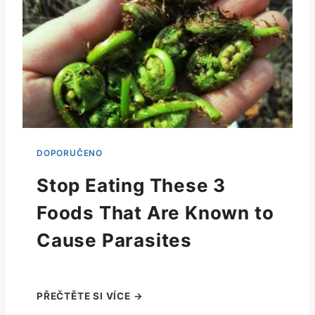
Stop Eating These 3
Foods That Are Known to
Cause Parasites