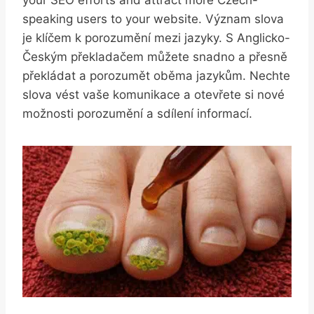
speaking users to your website. Význam slova
je klíčem k porozumění mezi jazyky. S Anglicko-
Českým překladačem můžete snadno a přesně
překládat a porozumět oběma jazykům. Nechte
slova vést vaše komunikace a otevřete si nové
možnosti porozumění a sdílení informací.