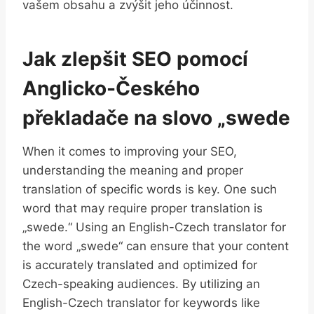
vašem obsahu a zvýšit jeho účinnost.
Jak zlepšit SEO pomocí
Anglicko-Českého
překladače na slovo „swede
When it comes to improving your SEO,
understanding the meaning and proper
translation of specific words is key. One such
word that may require proper translation is
„swede.“ Using an English-Czech translator for
the word „swede“ can ensure that your content
is accurately translated and optimized for
Czech-speaking audiences. By utilizing an
English-Czech translator for keywords like