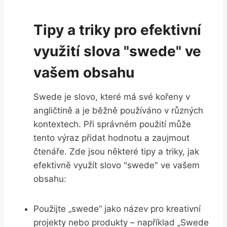
Tipy a triky pro efektivní
využití slova "swede" ve
vašem obsahu
Swede je slovo, které má své kořeny v
angličtině a je běžně používáno v různých
kontextech. Při správném použití může
tento výraz přidat hodnotu a zaujmout
čtenáře. Zde jsou některé tipy a triky, jak
efektivně využít slovo "swede" ve vašem
obsahu:
Použijte „swede“ jako název pro kreativní
projekty nebo produkty – například „Swede