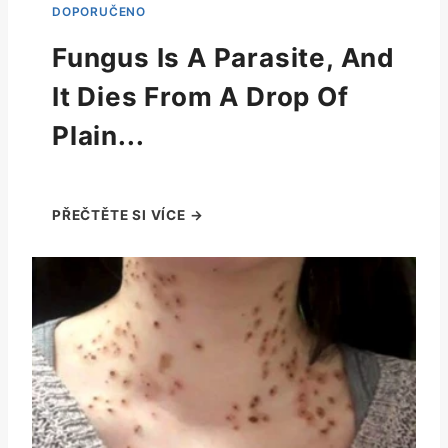
Fungus Is A Parasite, And
It Dies From A Drop Of
Plain...