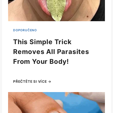
This Simple Trick
Removes All Parasites
From Your Body!