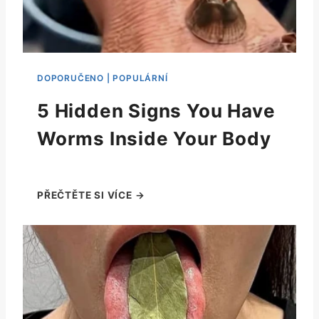
5 Hidden Signs You Have
Worms Inside Your Body