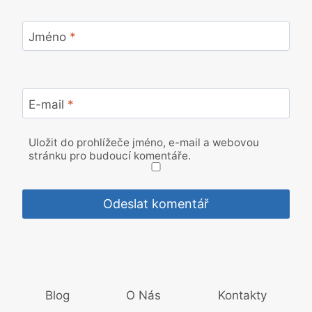
Jméno
*
E-mail
*
Uložit do prohlížeče jméno, e-mail a webovou
stránku pro budoucí komentáře.
Blog
O Nás
Kontakty