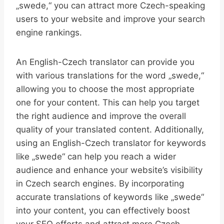
„swede,“ you can attract more Czech-speaking
users to your website and improve your search
engine rankings.
An English-Czech translator can provide you
with various translations for the word „swede,“
allowing you to choose the most appropriate
one for your content. This can help you target
the right audience and improve the overall
quality of your translated content. Additionally,
using an English-Czech translator for keywords
like „swede“ can help you reach a wider
audience and enhance your website’s visibility
in Czech search engines. By incorporating
accurate translations of keywords like „swede“
into your content, you can effectively boost
your SEO efforts and attract more Czech-